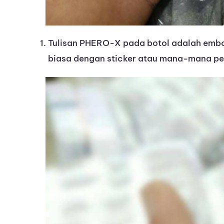
Tulisan PHERO-X pada botol adalah embo
biasa dengan sticker atau mana-mana pe