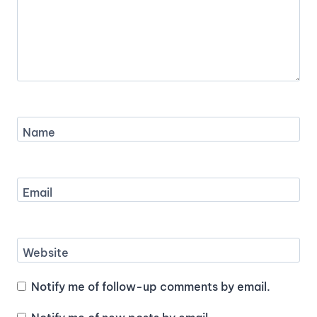
Name
Email
Website
Notify me of follow-up comments by email.