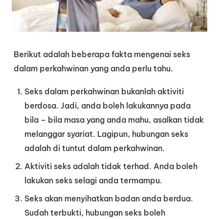
Berikut adalah beberapa fakta mengenai seks
dalam perkahwinan yang anda perlu tahu.
Seks dalam perkahwinan bukanlah aktiviti
berdosa. Jadi, anda boleh lakukannya pada
bila – bila masa yang anda mahu, asalkan tidak
melanggar syariat. Lagipun, hubungan seks
adalah di tuntut dalam perkahwinan.
Aktiviti seks adalah tidak terhad. Anda boleh
lakukan seks selagi anda termampu.
Seks akan menyihatkan badan anda berdua.
Sudah terbukti, hubungan seks boleh