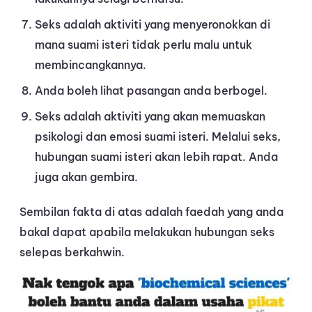
Seks adalah aktiviti yang menyeronokkan di
mana suami isteri tidak perlu malu untuk
membincangkannya.
Anda boleh lihat pasangan anda berbogel.
Seks adalah aktiviti yang akan memuaskan
psikologi dan emosi suami isteri. Melalui seks,
hubungan suami isteri akan lebih rapat. Anda
juga akan gembira.
Sembilan fakta di atas adalah faedah yang anda
bakal dapat apabila melakukan hubungan seks
selepas berkahwin.