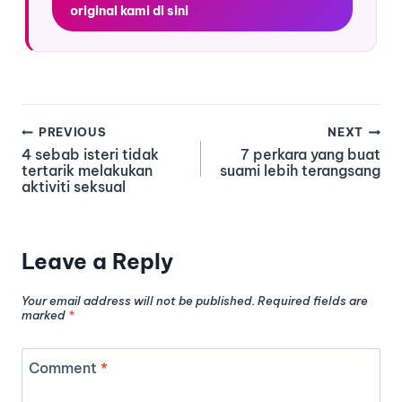
original kami di sini
PREVIOUS
NEXT
4 sebab isteri tidak
7 perkara yang buat
tertarik melakukan
suami lebih terangsang
aktiviti seksual
Leave a Reply
Your email address will not be published.
Required fields are
marked
*
Comment
*