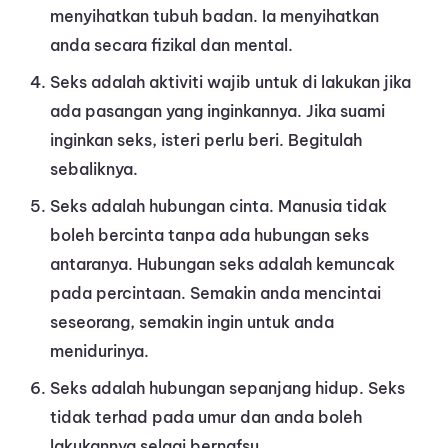
menyihatkan tubuh badan. Ia menyihatkan
anda secara fizikal dan mental.
Seks adalah aktiviti wajib untuk di lakukan jika
ada pasangan yang inginkannya. Jika suami
inginkan seks, isteri perlu beri. Begitulah
sebaliknya.
Seks adalah hubungan cinta. Manusia tidak
boleh bercinta tanpa ada hubungan seks
antaranya. Hubungan seks adalah kemuncak
pada percintaan. Semakin anda mencintai
seseorang, semakin ingin untuk anda
menidurinya.
Seks adalah hubungan sepanjang hidup. Seks
tidak terhad pada umur dan anda boleh
lakukannya selagi bernafsu.