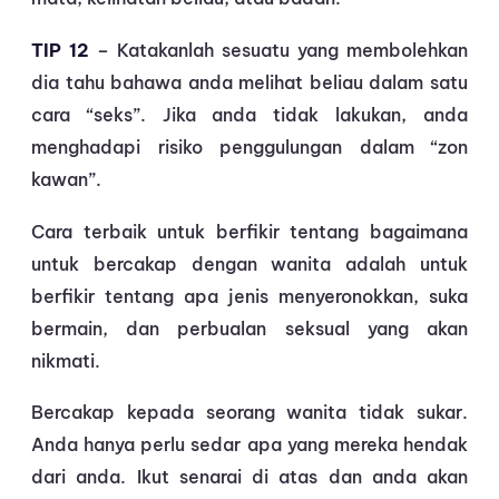
TIP 12
– Katakanlah sesuatu yang membolehkan
dia tahu bahawa anda melihat beliau dalam satu
cara “seks”. Jika anda tidak lakukan, anda
menghadapi risiko penggulungan dalam “zon
kawan”.
Cara terbaik untuk berfikir tentang bagaimana
untuk bercakap dengan wanita adalah untuk
berfikir tentang apa jenis menyeronokkan, suka
bermain, dan perbualan seksual yang akan
nikmati.
Bercakap kepada seorang wanita tidak sukar.
Anda hanya perlu sedar apa yang mereka hendak
dari anda. Ikut senarai di atas dan anda akan