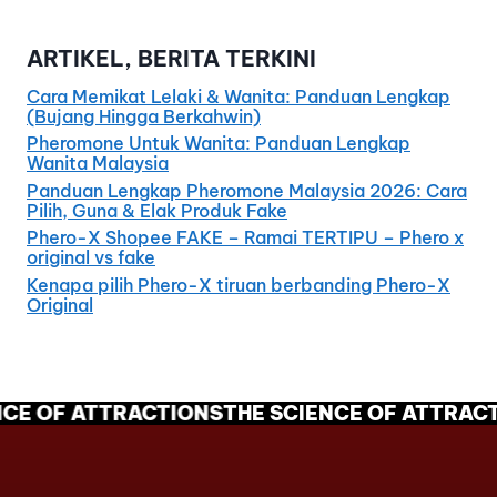
ARTIKEL, BERITA TERKINI
Cara Memikat Lelaki & Wanita: Panduan Lengkap
(Bujang Hingga Berkahwin)
Pheromone Untuk Wanita: Panduan Lengkap
Wanita Malaysia
Panduan Lengkap Pheromone Malaysia 2026: Cara
Pilih, Guna & Elak Produk Fake
Phero-X Shopee FAKE – Ramai TERTIPU – Phero x
original vs fake
Kenapa pilih Phero-X tiruan berbanding Phero-X
Original
CE OF ATTRACTIONS
THE SCIENCE OF ATTRACTI