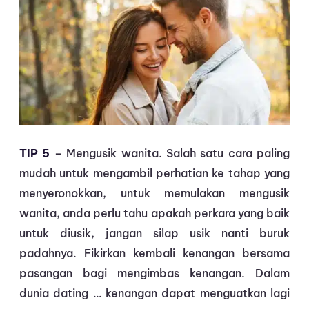
TIP 5
– Mengusik wanita. Salah satu cara paling
mudah untuk mengambil perhatian ke tahap yang
menyeronokkan, untuk memulakan mengusik
wanita, anda perlu tahu apakah perkara yang baik
untuk diusik, jangan silap usik nanti buruk
padahnya. Fikirkan kembali kenangan bersama
pasangan bagi mengimbas kenangan. Dalam
dunia dating … kenangan dapat menguatkan lagi