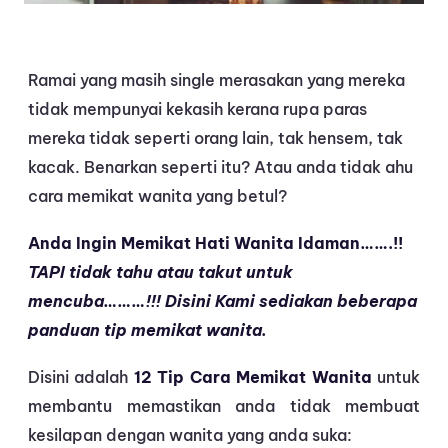
Ramai yang masih single merasakan yang mereka
tidak mempunyai kekasih kerana rupa paras
mereka tidak seperti orang lain, tak hensem, tak
kacak. Benarkan seperti itu? Atau anda tidak ahu
cara memikat wanita yang betul?
Anda Ingin Memikat Hati Wanita Idaman…….!!
TAPI tidak tahu atau takut untuk
mencuba………!!! Disini Kami sediakan beberapa
panduan tip memikat wanita.
Disini adalah
12 Tip Cara Memikat Wanita
untuk
membantu memastikan anda tidak membuat
kesilapan dengan wanita yang anda suka: