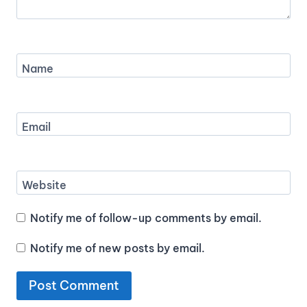
Name
Email
Website
Notify me of follow-up comments by email.
Notify me of new posts by email.