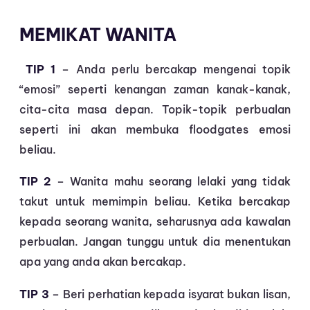
MEMIKAT WANITA
TIP 1
– Anda perlu bercakap mengenai topik
“emosi” seperti kenangan zaman kanak-kanak,
cita-cita masa depan. Topik-topik perbualan
seperti ini akan membuka floodgates emosi
beliau.
TIP 2
– Wanita mahu seorang lelaki yang tidak
takut untuk memimpin beliau. Ketika bercakap
kepada seorang wanita, seharusnya ada kawalan
perbualan. Jangan tunggu untuk dia menentukan
apa yang anda akan bercakap.
TIP 3
– Beri perhatian kepada isyarat bukan lisan,