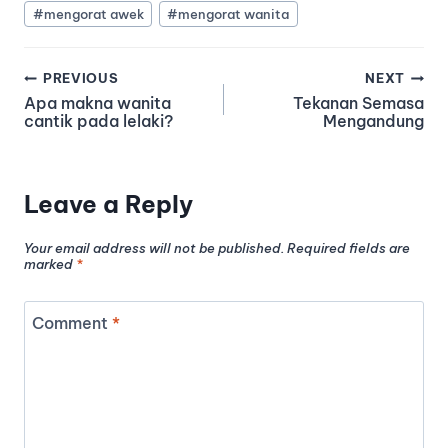
#
mengorat awek
#
mengorat wanita
PREVIOUS
NEXT
Apa makna wanita
Tekanan Semasa
cantik pada lelaki?
Mengandung
Leave a Reply
Your email address will not be published.
Required fields are
marked
*
Comment
*