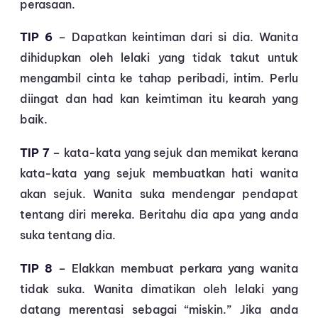
perasaan.
TIP 6
– Dapatkan keintiman dari si dia. Wanita
dihidupkan oleh lelaki yang tidak takut untuk
mengambil cinta ke tahap peribadi, intim. Perlu
diingat dan had kan keimtiman itu kearah yang
baik.
TIP 7
– kata-kata yang sejuk dan memikat kerana
kata-kata yang sejuk membuatkan hati wanita
akan sejuk. Wanita suka mendengar pendapat
tentang diri mereka. Beritahu dia apa yang anda
suka tentang dia.
TIP 8
– Elakkan membuat perkara yang wanita
tidak suka. Wanita dimatikan oleh lelaki yang
datang merentasi sebagai “miskin.” Jika anda