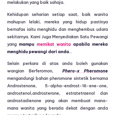
melakukan yang baik sahaja.
Kehidupan seharian setiap saat, baik wanita
mahupun lelaki, mereka yang hidup pastinya
bernafas iaitu menghidu dan menghembus udara
sekitarnya. Kami Juga Menyediakan Satu Pewangi
yang
mampu
memikat wanita
apabila mereka
menghidu pewangi dari anda
..
Selain perkara di atas anda boleh gunakan
wangian Berferomon,
Phero-x Pheromone
mengandungi bahan pheromone sintetik bernama
Androstenone, 5-alpha-endrost-16-ene-one,
androstenol,androsterone, estratetraenol dan
androstadienone yang akan membuat mana-
mana wanita yang berada dekat dengan anda