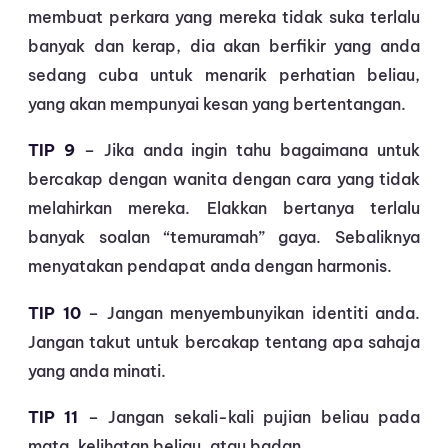
membuat perkara yang mereka tidak suka terlalu
banyak dan kerap, dia akan berfikir yang anda
sedang cuba untuk menarik perhatian beliau,
yang akan mempunyai kesan yang bertentangan.
TIP 9
– Jika anda ingin tahu bagaimana untuk
bercakap dengan wanita dengan cara yang tidak
melahirkan mereka. Elakkan bertanya terlalu
banyak soalan “temuramah” gaya. Sebaliknya
menyatakan pendapat anda dengan harmonis.
TIP 10
– Jangan menyembunyikan identiti anda.
Jangan takut untuk bercakap tentang apa sahaja
yang anda minati.
TIP 11
– Jangan sekali-kali pujian beliau pada
mata, kelihatan beliau, atau badan.