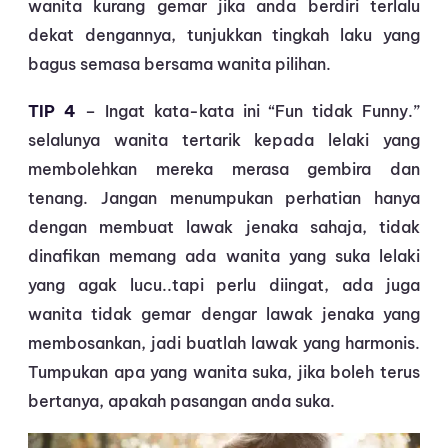
wanita kurang gemar jika anda berdiri terlalu
dekat dengannya, tunjukkan tingkah laku yang
bagus semasa bersama wanita pilihan.
TIP 4
– Ingat kata-kata ini “Fun tidak Funny.”
selalunya wanita tertarik kepada lelaki yang
membolehkan mereka merasa gembira dan
tenang. Jangan menumpukan perhatian hanya
dengan membuat lawak jenaka sahaja, tidak
dinafikan memang ada wanita yang suka lelaki
yang agak lucu..tapi perlu diingat, ada juga
wanita tidak gemar dengar lawak jenaka yang
membosankan, jadi buatlah lawak yang harmonis.
Tumpukan apa yang wanita suka, jika boleh terus
bertanya, apakah pasangan anda suka.