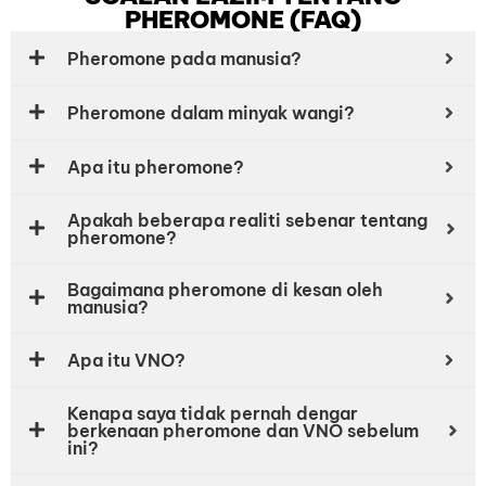
PHEROMONE (FAQ)
Pheromone pada manusia?
Pheromone dalam minyak wangi?
Apa itu pheromone?
Apakah beberapa realiti sebenar tentang
pheromone?
Bagaimana pheromone di kesan oleh
manusia?
Apa itu VNO?
Kenapa saya tidak pernah dengar
berkenaan pheromone dan VNO sebelum
ini?