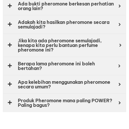
Ada bukti pheromone berkesan perhatian
orang lain?
Adakah kita hasilkan pheromone secara
semulajadi?
Jika kita ada pheromone semulajadi,
kenapa kita perlu bantuan perfume
pheromone ini?
Berapa lama pheromone ini boleh
bertahan?
Apa kelebihan menggunakan pheromone
secara umum?
Produk Pheromone mana paling POWER?
Paling bagus?