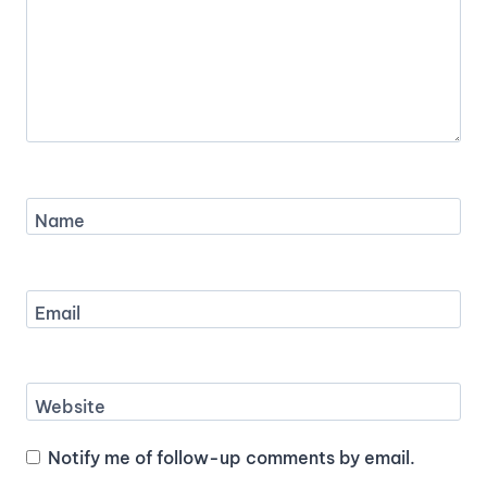
Name
Email
Website
Notify me of follow-up comments by email.