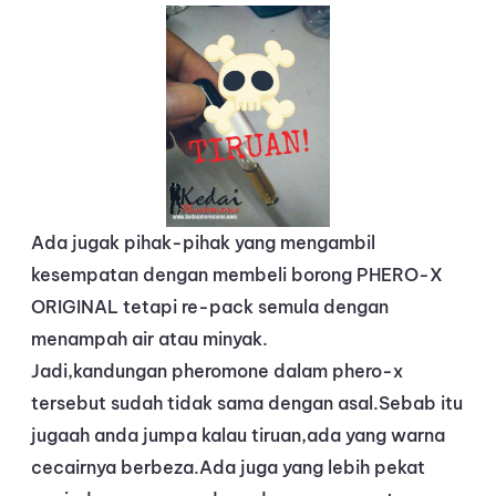
Ada jugak pihak-pihak yang mengambil
kesempatan dengan membeli borong PHERO-X
ORIGINAL tetapi re-pack semula dengan
menampah air atau minyak.
Jadi,kandungan pheromone dalam phero-x
tersebut sudah tidak sama dengan asal.Sebab itu
jugaah anda jumpa kalau tiruan,ada yang warna
cecairnya berbeza.Ada juga yang lebih pekat