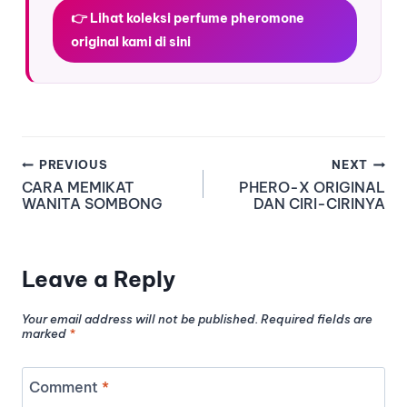
👉 Lihat koleksi perfume pheromone
original kami di sini
PREVIOUS
NEXT
CARA MEMIKAT
PHERO-X ORIGINAL
WANITA SOMBONG
DAN CIRI-CIRINYA
Leave a Reply
Your email address will not be published.
Required fields are
marked
*
Comment
*